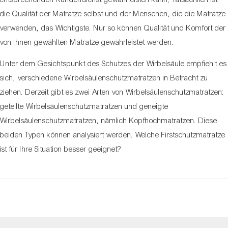
die Qualität der Matratze selbst und der Menschen, die die Matratze
verwenden, das Wichtigste. Nur so können Qualität und Komfort der
von Ihnen gewählten Matratze gewährleistet werden.
Unter dem Gesichtspunkt des Schutzes der Wirbelsäule empfiehlt es
sich, verschiedene Wirbelsäulenschutzmatratzen in Betracht zu
ziehen. Derzeit gibt es zwei Arten von Wirbelsäulenschutzmatratzen:
geteilte Wirbelsäulenschutzmatratzen und geneigte
Wirbelsäulenschutzmatratzen, nämlich Kopfhochmatratzen. Diese
beiden Typen können analysiert werden. Welche Firstschutzmatratze
ist für Ihre Situation besser geeignet?