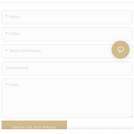
Name
E-Mail
Telefon/WhatsApp
Unternehmen
Inhalt
Senden Sie Jetzt Anfrage