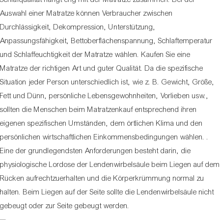
Auswahl einer Matratze können Verbraucher zwischen
Durchlässigkeit, Dekompression, Unterstützung,
Anpassungsfähigkeit, Bettoberflächenspannung, Schlaftemperatur
und Schlaffeuchtigkeit der Matratze wählen. Kaufen Sie eine
Matratze der richtigen Art und guter Qualität. Da die spezifische
Situation jeder Person unterschiedlich ist, wie z. B. Gewicht, Größe,
Fett und Dünn, persönliche Lebensgewohnheiten, Vorlieben usw.,
sollten die Menschen beim Matratzenkauf entsprechend ihren
eigenen spezifischen Umständen, dem örtlichen Klima und den
persönlichen wirtschaftlichen Einkommensbedingungen wählen. .
Eine der grundlegendsten Anforderungen besteht darin, die
physiologische Lordose der Lendenwirbelsäule beim Liegen auf dem
Rücken aufrechtzuerhalten und die Körperkrümmung normal zu
halten. Beim Liegen auf der Seite sollte die Lendenwirbelsäule nicht
gebeugt oder zur Seite gebeugt werden.