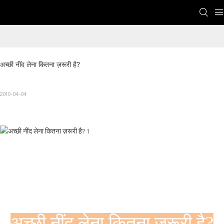
अच्छी नींद लेना कितना ज़रूरी है?
2019-04-04
अच्छी नींद लेना कितना ज़रूरी है?