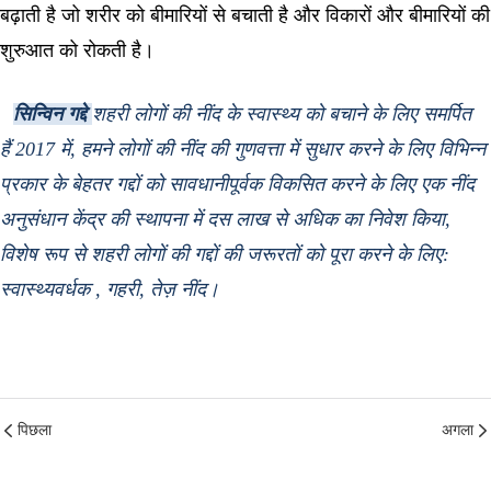
बढ़ाती है जो शरीर को बीमारियों से बचाती है और विकारों और बीमारियों की
शुरुआत को रोकती है।
सिन्विन गद्दे
शहरी लोगों की नींद के स्वास्थ्य को बचाने के लिए समर्पित
हैं 2017 में, हमने लोगों की नींद की गुणवत्ता में सुधार करने के लिए विभिन्न
प्रकार के बेहतर गद्दों को सावधानीपूर्वक विकसित करने के लिए एक नींद
अनुसंधान केंद्र की स्थापना में दस लाख से अधिक का निवेश किया,
विशेष रूप से शहरी लोगों की गद्दों की जरूरतों को पूरा करने के लिए:
स्वास्थ्यवर्धक , गहरी, तेज़ नींद।
पिछला
अगला