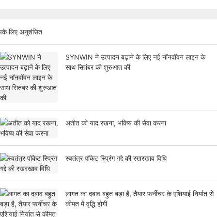
के लिए अनुशंसित
SYNWIN ने उत्पादन बढ़ाने के लिए नई नॉनवॉवन लाइन के
साथ सितंबर की शुरुआत की
अतीत को याद रखना, भविष्य की सेवा करना
स्वतंत्र पॉकेट स्प्रिंग गद्दे की रखरखाव विधि
लागत का दबाव बहुत बड़ा है, तैयार फर्नीचर के एशियाई निर्यात से
कीमत में वृद्धि होगी