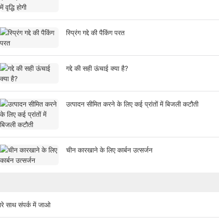
स्प्रिंग गद्दे की पैकिंग परत
गद्दे की सही ऊंचाई क्या है?
उत्पादन सीमित करने के लिए कई प्रांतों में बिजली कटौती
चीन कारखाने के लिए कार्बन उत्सर्जन
रे साथ संपर्क में जाओ