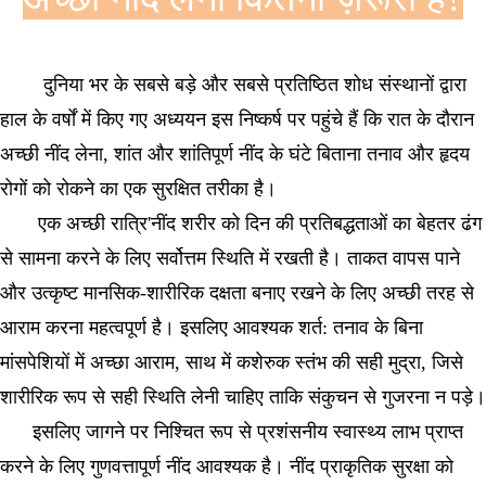
दुनिया भर के सबसे बड़े और सबसे प्रतिष्ठित शोध संस्थानों द्वारा
हाल के वर्षों में किए गए अध्ययन इस निष्कर्ष पर पहुंचे हैं कि रात के दौरान
अच्छी नींद लेना, शांत और शांतिपूर्ण नींद के घंटे बिताना तनाव और हृदय
रोगों को रोकने का एक सुरक्षित तरीका है।
एक अच्छी रात्रि'नींद शरीर को दिन की प्रतिबद्धताओं का बेहतर ढंग
से सामना करने के लिए सर्वोत्तम स्थिति में रखती है। ताकत वापस पाने
और उत्कृष्ट मानसिक-शारीरिक दक्षता बनाए रखने के लिए अच्छी तरह से
आराम करना महत्वपूर्ण है। इसलिए आवश्यक शर्त: तनाव के बिना
मांसपेशियों में अच्छा आराम, साथ में कशेरुक स्तंभ की सही मुद्रा, जिसे
शारीरिक रूप से सही स्थिति लेनी चाहिए ताकि संकुचन से गुजरना न पड़े।
इसलिए जागने पर निश्चित रूप से प्रशंसनीय स्वास्थ्य लाभ प्राप्त
करने के लिए गुणवत्तापूर्ण नींद आवश्यक है। नींद प्राकृतिक सुरक्षा को