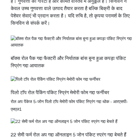
है। गुणवत्ता की गारंटी है और कीमत वास्तव में अनुकूल है। सिनविन न
केवल उच्च गुणवत्ता वाले उत्पाद तैयार करता है बल्कि बिक्री के बाद
पेशेवर सेवाएं भी प्रदान करता है। यदि रुचि है, तो कृपया परामर्श के लिए
सिनविन से संपर्क करें।
बॉक्स रोल पैक गद्दा फैक्टरी और निर्यातक बांस बुना हुआ कपड़ा पॉकेट
स्प्रिंग गद्दा आयातक
पिलो टॉप रोल पैकिंग पॉकेट स्प्रिंग मेमोरी फोम गद्दा फर्नीचर
रोल अप पैकेज 5-जोन पिलो टॉप मेमोरी फोम पॉकेट स्प्रिंग गद्दा थोक - आरएसपी-
एमएल1
22 सेमी फर्म रोल अप गद्दा ऑनलाइन 5 जोन पॉकेट स्प्रंग गद्दा बेचते हैं