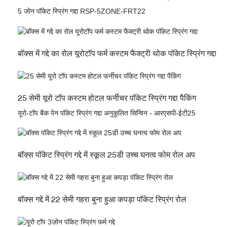
5 जोन पॉकेट स्प्रिंग गद्दा RSP-5ZONE-FRT22
बॉक्स में गद्दे का रोल यूरोटॉप फर्म कस्टम फैक्ट्री थोक पॉकेट स्प्रिंग गद्दा
25 सेमी यूरो टॉप कस्टम होटल फर्नीचर पॉकेट स्प्रिंग गद्दा पैकिंग
यूरो-टॉप बैक पेन पॉकेट स्प्रिंग गद्दा अनुकूलित सिन्विन - आरएसपी-ईटी25
बॉक्स पॉकेट स्प्रिंग गद्दे में स्कूल 25डी उच्च घनत्व फोम रोल अप
बॉक्स गद्दे में 22 सेमी गहरा बुना हुआ कपड़ा पॉकेट स्प्रिंग रोल