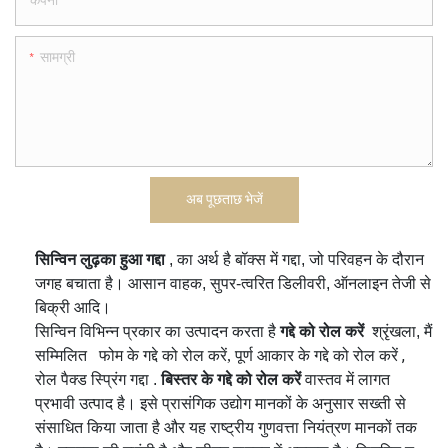
कंपनी
सामग्री
अब पूछताछ भेजें
सिन्विन लुढ़का हुआ गद्दा
, का अर्थ है बॉक्स में गद्दा, जो परिवहन के दौरान
जगह बचाता है। आसान वाहक, सुपर-त्वरित डिलीवरी, ऑनलाइन तेजी से
बिक्री आदि।
सिन्विन विभिन्न प्रकार का उत्पादन करता है
गद्दे को रोल करें
श्रृंखला, मैं
,
सम्मिलित
फोम के गद्दे को रोल करें, पूर्ण आकार के गद्दे को रोल करें
रोल पैक्ड स्प्रिंग गद्दा
.
बिस्तर के गद्दे को रोल करें
वास्तव में लागत
प्रभावी उत्पाद है। इसे प्रासंगिक उद्योग मानकों के अनुसार सख्ती से
संसाधित किया जाता है और यह राष्ट्रीय गुणवत्ता नियंत्रण मानकों तक