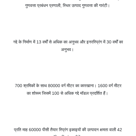
गुणवत्ता प्रबंधन प्रणाली, स्थिर उत्पाद गुणवत्ता की गारंटी।
गद्दे के निर्माण में 13 वर्षों से अधिक का अनुभव और इनरस्प्रिंग में 30 वर्षों का
अनुभव।
700 श्रमिकों के साथ 80000 वर्ग मीटर का कारखाना। 1600 वर्ग मीटर
का शोरूम जिसमें 100 से अधिक गद्दे मॉडल प्रदर्शित हैं।
प्रति माह 60000 पीसी तैयार स्प्रिंग इकाइयों की उत्पादन क्षमता वाली 42