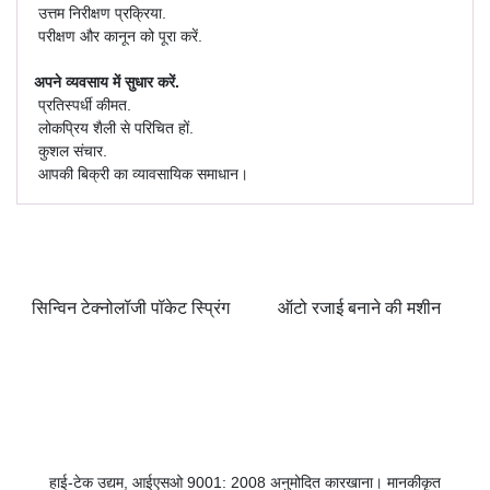
उत्तम निरीक्षण प्रक्रिया.
परीक्षण और कानून को पूरा करें.
अपने व्यवसाय में सुधार करें.
प्रतिस्पर्धी कीमत.
लोकप्रिय शैली से परिचित हों.
कुशल संचार.
आपकी बिक्री का व्यावसायिक समाधान।
सिन्विन टेक्नोलॉजी पॉकेट स्प्रिंग
ऑटो रजाई बनाने की मशीन
हाई-टेक उद्यम, आईएसओ 9001: 2008 अनुमोदित कारखाना। मानकीकृत