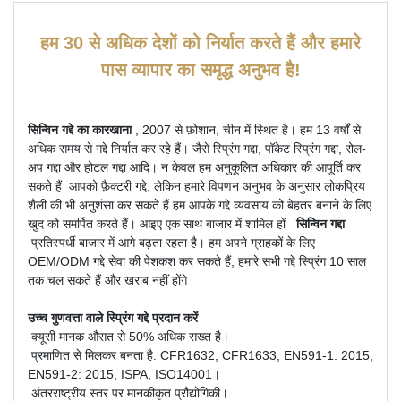
हम 30 से अधिक देशों को निर्यात करते हैं और हमारे
पास व्यापार का समृद्ध अनुभव है!
सिन्विन गद्दे का कारखाना
, 2007 से फ़ोशान, चीन में स्थित है। हम 13 वर्षों से
अधिक समय से गद्दे निर्यात कर रहे हैं। जैसे स्प्रिंग गद्दा, पॉकेट स्प्रिंग गद्दा, रोल-
अप गद्दा और होटल गद्दा आदि। न केवल हम अनुकूलित अधिकार की आपूर्ति कर
सकते हैं आपको फ़ैक्टरी गद्दे, लेकिन हमारे विपणन अनुभव के अनुसार लोकप्रिय
शैली की भी अनुशंसा कर सकते हैं हम आपके गद्दे व्यवसाय को बेहतर बनाने के लिए
खुद को समर्पित करते हैं। आइए एक साथ बाजार में शामिल हों
सिन्विन गद्दा
प्रतिस्पर्धी बाजार में आगे बढ़ता रहता है। हम अपने ग्राहकों के लिए
OEM/ODM गद्दे सेवा की पेशकश कर सकते हैं, हमारे सभी गद्दे स्प्रिंग 10 साल
तक चल सकते हैं और खराब नहीं होंगे
उच्च गुणवत्ता वाले स्प्रिंग गद्दे प्रदान करें
क्यूसी मानक औसत से 50% अधिक सख्त है।
प्रमाणित से मिलकर बनता है: CFR1632, CFR1633, EN591-1: 2015,
EN591-2: 2015, ISPA, ISO14001।
अंतरराष्ट्रीय स्तर पर मानकीकृत प्रौद्योगिकी।