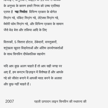
के अनुभव के कारण हमारे निगम को उच्च प्रतिष्ठा
प्राप्त है
गद्दा निर्माता
विभिन्न प्रकार के बोनेल
स्प्रिंग गद्दे, पॉकेट स्प्रिंग गद्दे, लेटेक्स स्प्रिंग गद्दे,
मेमोरी फोम स्प्रिंग गद्दे, और विभिन्न प्रकार के सामान
जैसे बेड बेस और तकिया आदि के लिए
वितरकों, 5 सितारा होटल, ठेकेदारों, वास्तुकारों,
श्रृंखला खुदरा विक्रेताओं और अंतिम उपयोगकर्ताओं
के साथ सिनविन दीर्घकालिक सहयोग
यदि आप कुछ अलग चाहते हैं तो आप सही जगह पर
आए हैं, हम कस्टम डिज़ाइन में विशेषज्ञ हैं और आपके
गद्दे को जीवंत बनाने में आपकी मदद करने के अलावा
और कुछ नहीं चाहते हैं।
2007
पहली उत्पादन लाइन सिनविन की स्थापना की