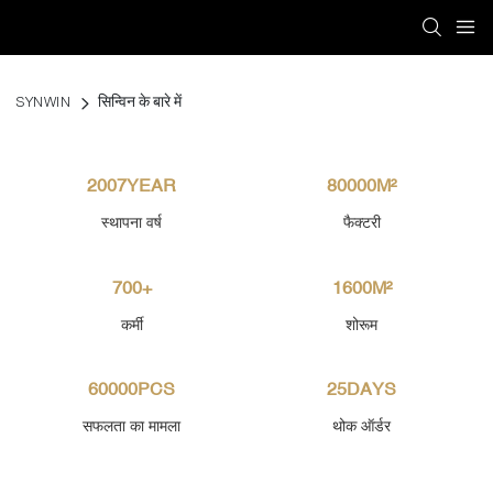
SYNWIN
सिन्विन के बारे में
2007YEAR
80000M²
स्थापना वर्ष
फैक्टरी
700+
1600M²
कर्मी
शोरूम
60000PCS
25DAYS
सफलता का मामला
थोक ऑर्डर