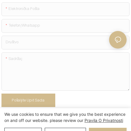
Elektronička Pošta
Telefon/whatsapp
Društvo
Sadržaj
Pošaljite Upit Sada
We use cookies to ensure that we give you the best experience
on and off our website. please review our
Pravila O Privatnosti