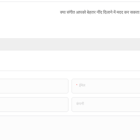
क्या संगीत आपको बेहतर नींद दिलाने में मदद कर सकता 
ईमेल
कंपनी