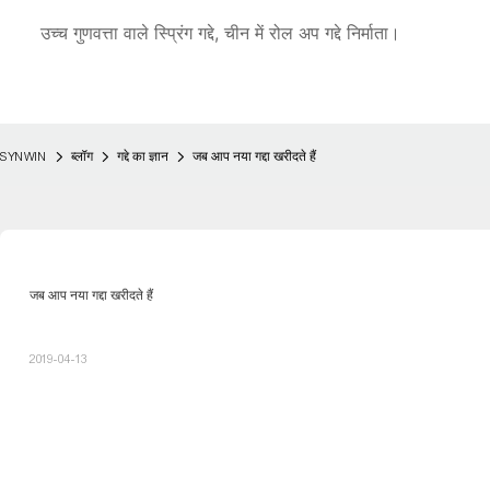
उच्च गुणवत्ता वाले स्प्रिंग गद्दे, चीन में रोल अप गद्दे निर्माता।
SYNWIN
ब्लॉग
गद्दे का ज्ञान
जब आप नया गद्दा खरीदते हैं
जब आप नया गद्दा खरीदते हैं
2019-04-13