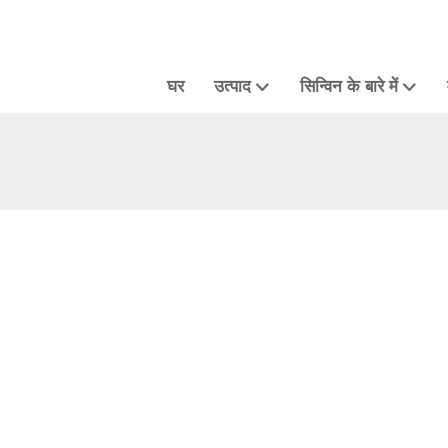
घर
उत्पाद
सिन्विन के बारे में