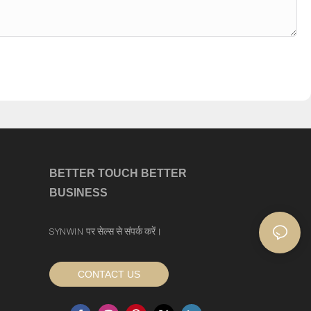
BETTER TOUCH BETTER
BUSINESS
SYNWIN पर सेल्स से संपर्क करें।
CONTACT US