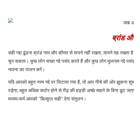
ब्रांड और
सही गद्दा ढूंढना ब्रांड नाम और कीमत से मायने नहीं रखता, मायने यह रखत
चुन सकता। कुछ लोग सख्त गद्दे पसंद करते हैं और कुछ लोग मुलायम गद्दे पसंद
भावना का पालन करें।
यदि आपको बहुत नरम गद्दे पर लिटाया गया है, तो आप नीचे की ओर झुकना शुरू क
पड़ेगा; बहुत अधिक कठोर होने से रीढ़ की हड्डी अच्छे सहारे के बिना छूट जाएग
मध्यम-फर्म आपको "बिल्कुल सही" देगा संतुलन।