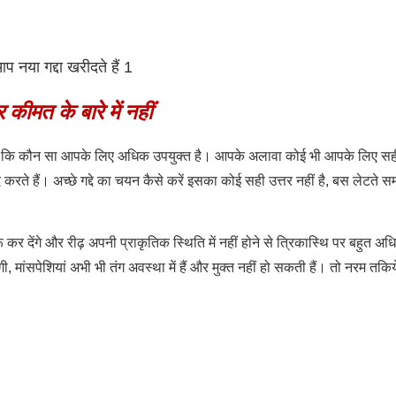
 कीमत के बारे में नहीं
ा है कि कौन सा आपके लिए अधिक उपयुक्त है। आपके अलावा कोई भी आपके लिए सही ग
 करते हैं। अच्छे गद्दे का चयन कैसे करें इसका कोई सही उत्तर नहीं है, बस लेटते
र देंगे और रीढ़ अपनी प्राकृतिक स्थिति में नहीं होने से त्रिकास्थि पर बहुत अ
ी, मांसपेशियां अभी भी तंग अवस्था में हैं और मुक्त नहीं हो सकती हैं। तो नरम तकि