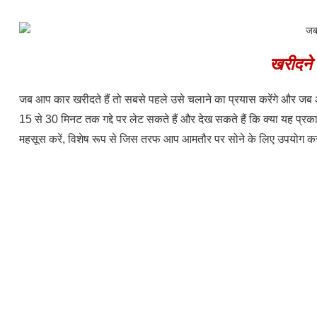
खरीदने स
जब आप कार खरीदते हैं तो सबसे पहले उसे चलाने का प्रयास करेंगे और जब आप
15 से 30 मिनट तक गद्दे पर लेट सकते हैं और देख सकते हैं कि क्या यह प्
महसूस करें, विशेष रूप से जिस तरफ आप आमतौर पर सोने के लिए उपयोग करत