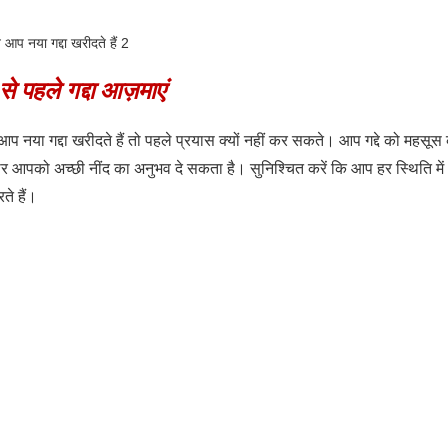
े पहले गद्दा आज़माएं
 नया गद्दा खरीदते हैं तो पहले प्रयास क्यों नहीं कर सकते। आप गद्दे को महसूस
रकार आपको अच्छी नींद का अनुभव दे सकता है। सुनिश्चित करें कि आप हर स्थिति म
े हैं।