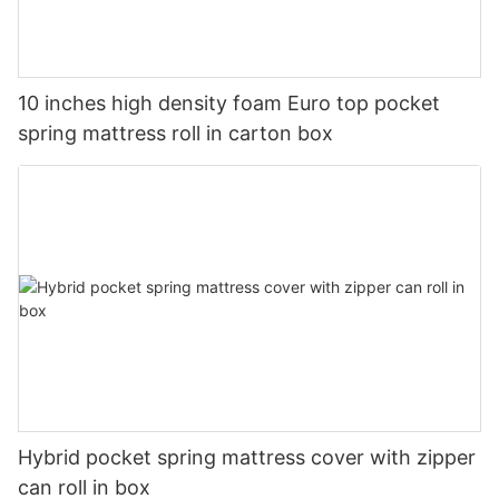
10 inches high density foam Euro top pocket
spring mattress roll in carton box
Hybrid pocket spring mattress cover with zipper
can roll in box