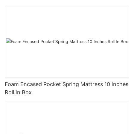
Foam Encased Pocket Spring Mattress 10 Inches
Roll In Box