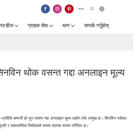
 स्टडीज
ग्राहक सेवा
ब्लग
सम्पर्क गर्नुहोस्
नविन थोक वसन्त गद्दा अनलाइन मूल्य
प्रविधि कम्पनी हो जुन वसन्त गद्दा अनलाइन मूल्य उद्योग तर्फ उन्मुख छ। सिनविन ग्लोबल
 अनुभवी र व्यावसायिक निर्माताको रूपमा व्यापक रूपमा परिचित छ।