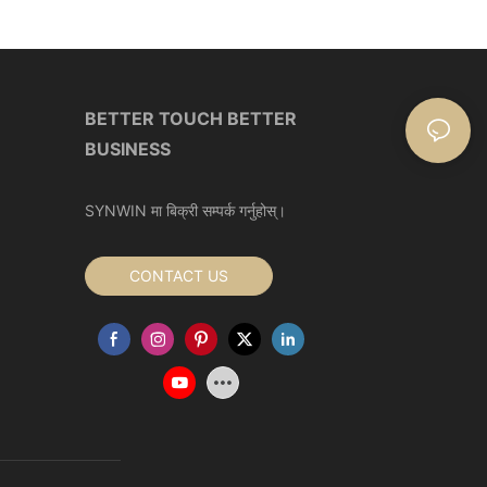
BETTER TOUCH BETTER
BUSINESS
SYNWIN मा बिक्री सम्पर्क गर्नुहोस्।
CONTACT US