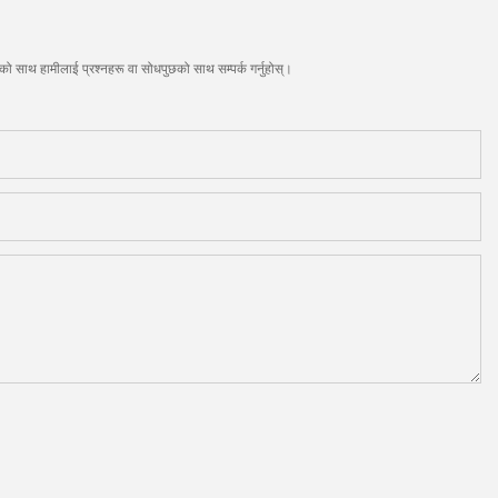
को साथ हामीलाई प्रश्नहरू वा सोधपुछको साथ सम्पर्क गर्नुहोस्।