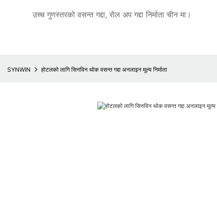
उच्च गुणस्तरको वसन्त गद्दा, रोल अप गद्दा निर्माता चीन मा।
SYNWIN
होटलको लागि सिनविन थोक वसन्त गद्दा अनलाइन मूल्य निर्माता