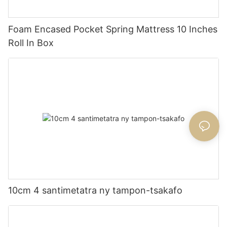
Foam Encased Pocket Spring Mattress 10 Inches
Roll In Box
10cm 4 santimetatra ny tampon-tsakafo