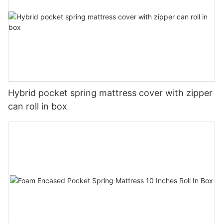
Hybrid pocket spring mattress cover with zipper
can roll in box