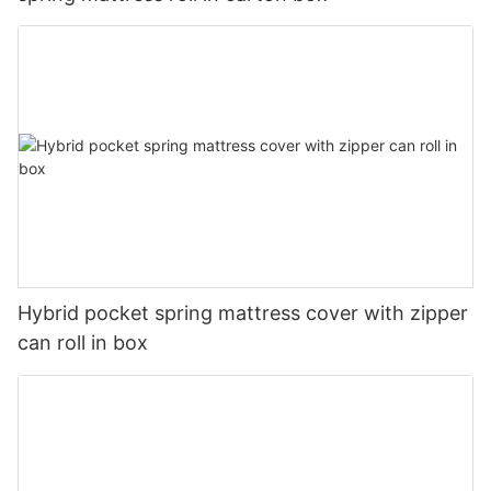
Hybrid pocket spring mattress cover with zipper
can roll in box