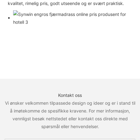
kvalitet, rimelig pris, godt utseende og er svært praktisk.
Kontakt oss
Vi ønsker velkommen tilpassede design og ideer og er i stand til
å imøtekomme de spesifikke kravene. For mer informasjon,
vennligst besøk nettstedet eller kontakt oss direkte med
spørsmål eller henvendelser.