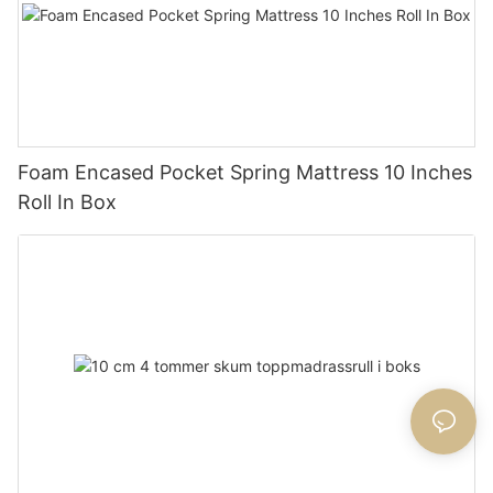
Foam Encased Pocket Spring Mattress 10 Inches
Roll In Box