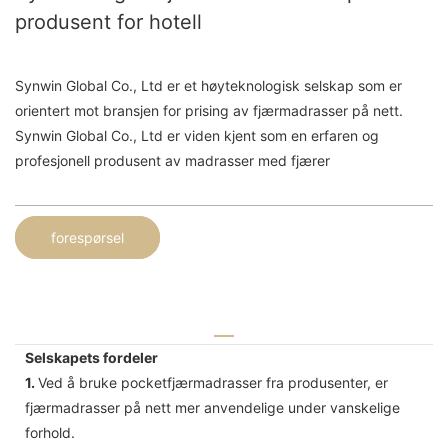
produsent for hotell
Synwin Global Co., Ltd er et høyteknologisk selskap som er
orientert mot bransjen for prising av fjærmadrasser på nett.
Synwin Global Co., Ltd er viden kjent som en erfaren og
profesjonell produsent av madrasser med fjærer
forespørsel
Selskapets fordeler
1.
Ved å bruke pocketfjærmadrasser fra produsenter, er
fjærmadrasser på nett mer anvendelige under vanskelige
forhold.