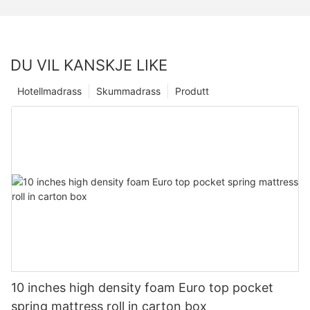
DU VIL KANSKJE LIKE
Hotellmadrass
Skummadrass
Produtt
10 inches high density foam Euro top pocket
spring mattress roll in carton box