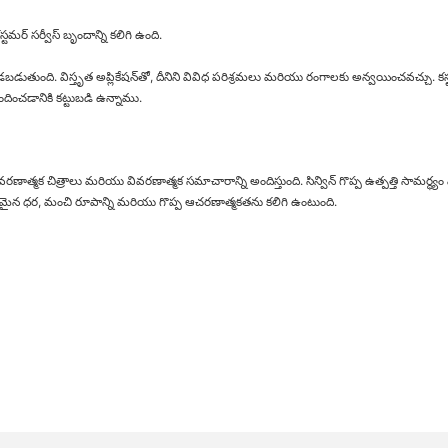
టమర్ సర్వీస్ బృందాన్ని కలిగి ఉంది.
ష్టపడబడుతుంది. విస్తృత అప్లికేషన్‌తో, దీనిని వివిధ పరిశ్రమలు మరియు రంగాలకు అన్వయించవచ్చు. క
ించడానికి కట్టుబడి ఉన్నాము.
లో వివరణాత్మక చిత్రాలు మరియు వివరణాత్మక సమాచారాన్ని అందిస్తుంది. సిన్విన్ గొప్ప ఉత్పత్తి సా
ేతుకమైన ధర, మంచి రూపాన్ని మరియు గొప్ప ఆచరణాత్మకతను కలిగి ఉంటుంది.