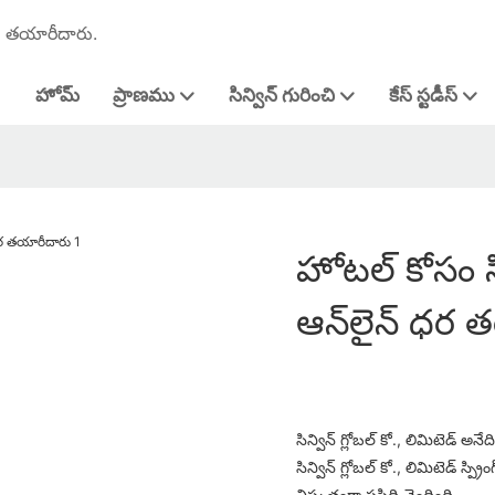
ెస్ తయారీదారు.
హోమ్
ప్రాణము
సిన్విన్ గురించి
కేస్ స్టడీస్
హోటల్ కోసం సిన్
ఆన్‌లైన్ ధర 
సిన్విన్ గ్లోబల్ కో., లిమిటెడ్ అనే
సిన్విన్ గ్లోబల్ కో., లిమిటెడ్
విస్తృతంగా ప్రసిద్ధి చెందింది.