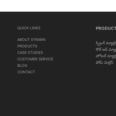
mattress roll in carton box
can roll in box
QUICK LINKS
PRODUC
ABOUT SYNWIN
స్ప్రింగ్ మ్యాట్రె
PRODUCTS
రోల్ అప్ మ్యాట్
CASE STUDIES
హోటల్ మ్యాట్ర
CUSTOMER SERVICE
ఫోమ్ మెట్రెస్
BLOG
CONTACT