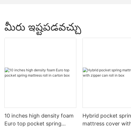
మీరు ఇష్టపడవచ్చు
10 inches high density foam
Hybrid pocket spri
Euro top pocket spring
mattress cover wit