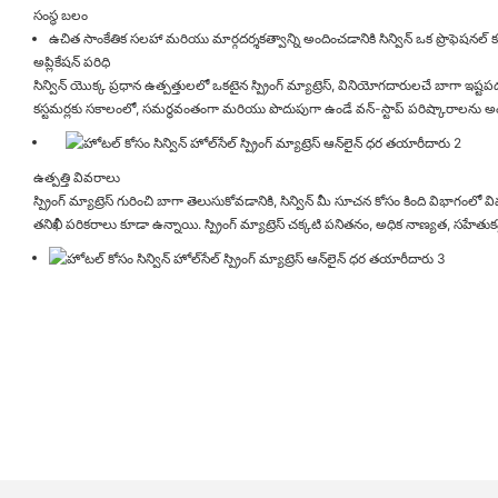
సంస్థ బలం
ఉచిత సాంకేతిక సలహా మరియు మార్గదర్శకత్వాన్ని అందించడానికి సిన్విన్ ఒక ప్రొఫెషనల్ కస్
అప్లికేషన్ పరిధి
సిన్విన్ యొక్క ప్రధాన ఉత్పత్తులలో ఒకటైన స్ప్రింగ్ మ్యాట్రెస్, వినియోగదారులచే బాగా ఇ
కస్టమర్లకు సకాలంలో, సమర్థవంతంగా మరియు పొదుపుగా ఉండే వన్-స్టాప్ పరిష్కారాలను అంద
ఉత్పత్తి వివరాలు
స్ప్రింగ్ మ్యాట్రెస్ గురించి బాగా తెలుసుకోవడానికి, సిన్విన్ మీ సూచన కోసం కింది విభాగం
తనిఖీ పరికరాలు కూడా ఉన్నాయి. స్ప్రింగ్ మ్యాట్రెస్ చక్కటి పనితనం, అధిక నాణ్యత, సహ