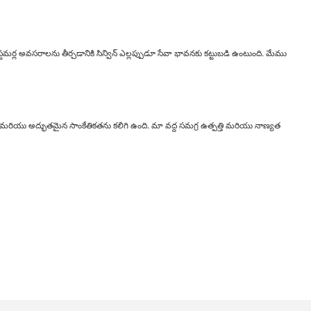
స్టమర్ల అవసరాలను తీర్చడానికి సిన్విన్ ఎల్లప్పుడూ సేవా భావనకు కట్టుబడి ఉంటుంది. మేము
మర్థ్యం మరియు అద్భుతమైన సాంకేతికతను కలిగి ఉంది. మా వద్ద సమగ్ర ఉత్పత్తి మరియు నాణ్యత