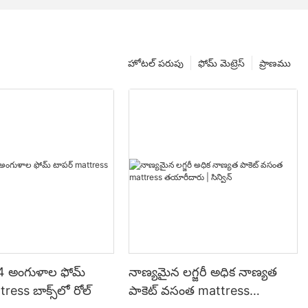
హోటల్ పరుపు
ఫోమ్ మెట్రెస్
ప్రాణము
 4 అంగుళాల ఫోమ్
నాణ్యమైన లగ్జరీ అధిక నాణ్యత
ress బాక్స్‌లో రోల్
పాకెట్ వసంత mattress