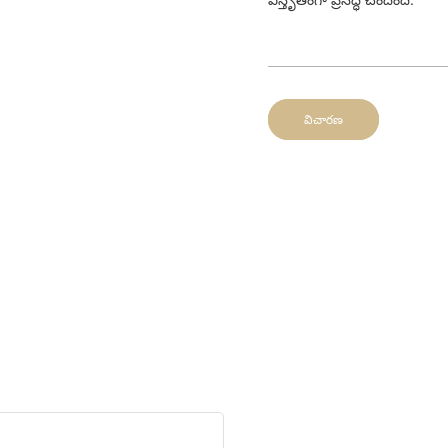
విచారణ