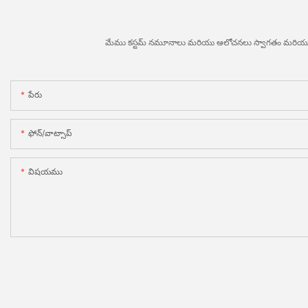
మేము కస్టమ్ నమూనాలు మరియు ఆలోచనలు స్వాగతం మరియు నిర్దిష
పేరు
ఫోన్/వాట్సాప్
విషయము