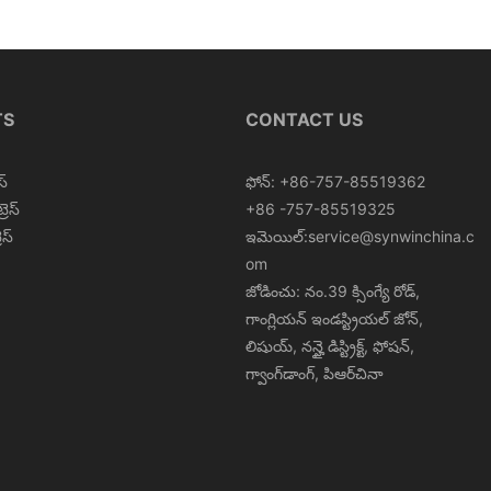
Roll In Box
TS
CONTACT US
స్
ఫోన్: +86-757-85519362
రెస్
+86 -757-85519325
ెస్
ఇమెయిల్:service@synwinchina.c
om
జోడించు: నం.39 క్సింగ్యే రోడ్,
గాంగ్లియన్ ఇండస్ట్రియల్ జోన్,
లిషుయ్, నన్హై డిస్ట్రిక్ట్, ఫోషన్,
గ్వాంగ్‌డాంగ్, పిఆర్‌చినా