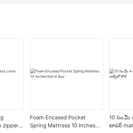
ng
Foam Encased Pocket
10 సెం.మీ
h zipper
Spring Mattress 10 Inches
టాపర్ matt