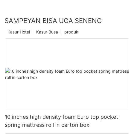
SAMPEYAN BISA UGA SENENG
Kasur Hotel
Kasur Busa
produk
10 inches high density foam Euro top pocket
spring mattress roll in carton box