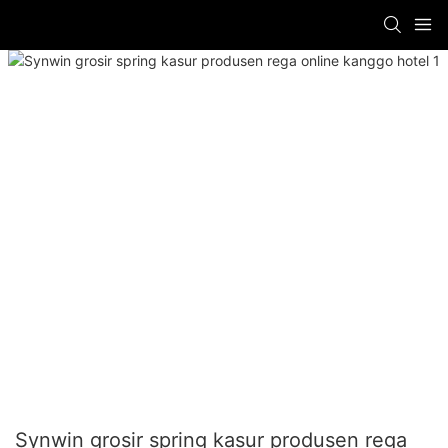
Synwin grosir spring kasur produsen rega