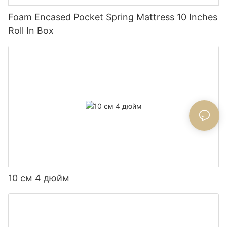
Foam Encased Pocket Spring Mattress 10 Inches
Roll In Box
10 см 4 дюйм