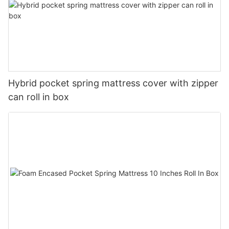
Hybrid pocket spring mattress cover with zipper
can roll in box