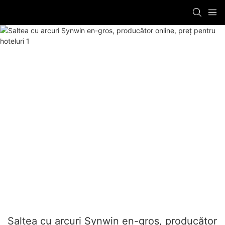
Saltea cu arcuri Synwin en-gros, producător