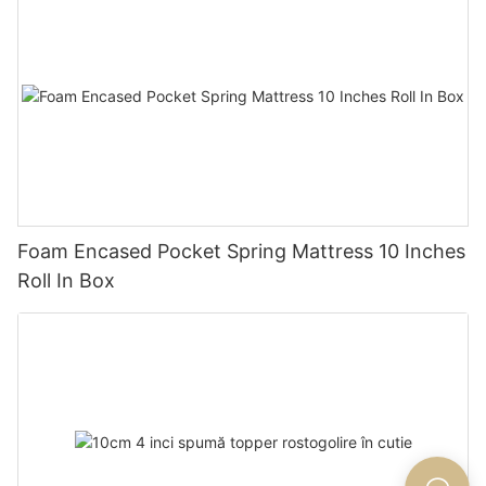
Foam Encased Pocket Spring Mattress 10 Inches
Roll In Box