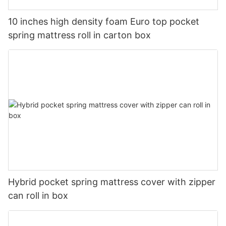
10 inches high density foam Euro top pocket
spring mattress roll in carton box
Hybrid pocket spring mattress cover with zipper
can roll in box