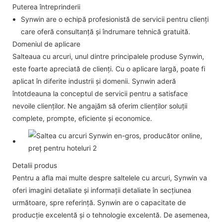
Puterea întreprinderii
Synwin are o echipă profesionistă de servicii pentru clienți
care oferă consultanță și îndrumare tehnică gratuită.
Domeniul de aplicare
Salteaua cu arcuri, unul dintre principalele produse Synwin,
este foarte apreciată de clienți. Cu o aplicare largă, poate fi
aplicat în diferite industrii și domenii. Synwin aderă
întotdeauna la conceptul de servicii pentru a satisface
nevoile clienților. Ne angajăm să oferim clienților soluții
complete, prompte, eficiente și economice.
Detalii produs
Pentru a afla mai multe despre saltelele cu arcuri, Synwin va
oferi imagini detaliate și informații detaliate în secțiunea
următoare, spre referință. Synwin are o capacitate de
producție excelentă și o tehnologie excelentă. De asemenea,