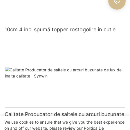
10cm 4 inci spumă topper rostogolire în cutie
Calitate Producator de saltele cu arcuri buzunate
de lux de inalta calitate | Synwin
We use cookies to ensure that we give you the best experience
on and off our website. please review our
Politica De