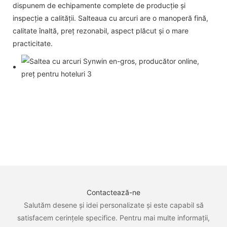
dispunem de echipamente complete de producție și
inspecție a calității. Salteaua cu arcuri are o manoperă fină,
calitate înaltă, preț rezonabil, aspect plăcut și o mare
practicitate.
Contactează-ne
Salutăm desene și idei personalizate și este capabil să
satisfacem cerințele specifice. Pentru mai multe informații,