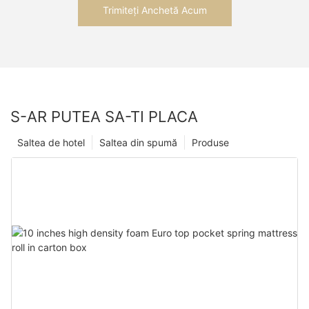
Trimiteți Anchetă Acum
S-AR PUTEA SA-TI PLACA
Saltea de hotel
Saltea din spumă
Produse