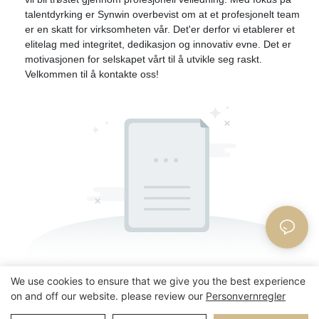
talentdyrking er Synwin overbevist om at et profesjonelt team
er en skatt for virksomheten vår. Det'er derfor vi etablerer et
elitelag med integritet, dedikasjon og innovativ evne. Det er
motivasjonen for selskapet vårt til å utvikle seg raskt.
Velkommen til å kontakte oss!
We use cookies to ensure that we give you the best experience
on and off our website. please review our
Personvernregler