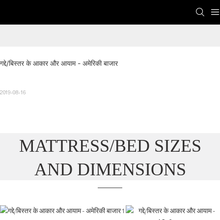
गद्दे/बिस्तर के आकार और आयाम - अमेरिकी बाजार
2019-08-16
MATTRESS/BED SIZES
AND DIMENSIONS