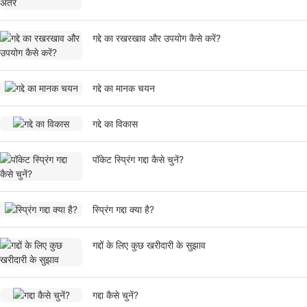
गद्दे का रखरखाव और उपयोग कैसे करें?
गद्दे का मानक चयन
गद्दे का विकास
पॉकेट स्प्रिंग गद्दा कैसे चुनें?
स्प्रिंग गद्दा क्या है?
गद्दों के लिए कुछ खरीदारी के सुझाव
गद्दा कैसे चुनें?