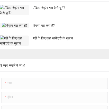
पॉकेट स्प्रिंग गद्दा कैसे चुनें?
स्प्रिंग गद्दा क्या है?
गद्दों के लिए कुछ खरीदारी के सुझाव
रे साथ संपर्क में जाओ
नाम
ईमेल