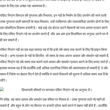
है जो पीठ दर्द या अन्य मस्कुलोस्केलेटल समस्याओं से पीड़ित हैं, क्योंकि इन क्षेत्रों पर दबाव से
राहत के लिए एक अच्छा गद्दा आवश्यक है।
पॉकेट स्प्रिंग सिस्टम की गुणवत्ता और स्थिरता, इन गद्दों के निर्माण के लिए उपयोग की जाने वाली
उच्च गुणवत्ता वाली सामग्री के साथ मिलकर, उन्हें व्यक्तिगत और व्यावसायिक उपयोग दोनों के लिए
एक लोकप्रिय विकल्प बनाती है। कई हाई-एंड होटल अपने मेहमानों को परम आराम प्रदान करने
के लिए पॉकेट स्प्रिंग गद्दे का उपयोग करते हैं, और अब आप इस विलासिता का अनुभव अपने घर में
ही कर सकते हैं।
पॉकेट स्प्रिंग गद्दों का एक बड़ा फायदा यह है कि इन्हें लंबे समय तक चलने के लिए डिज़ाइन किया
गया है। अन्य प्रकार के गद्दों के विपरीत, जो समय के साथ अपना आकार और समर्थन खो सकते हैं,
पॉकेट स्प्रिंग गद्दे लंबे समय तक चलने वाले आराम और समर्थन प्रदान करने के लिए बनाए जाते हैं।
इसका मतलब यह है कि हालाँकि उन्हें अधिक प्रारंभिक निवेश की आवश्यकता हो सकती है, वे लंबे
समय में निवेश पर बेहतर रिटर्न देते हैं क्योंकि वे सस्ते विकल्पों की तुलना में अधिक समय तक टिके
रहेंगे।
निःसंदेह, यह सारा आराम और समर्थन एक कीमत पर मिलता है। उच्च गुणवत्ता वाले गद्दे महंगे हो
सकते हैं, और बहुत से लोग नए बिस्तर पर हजारों डॉलर खर्च करने में सक्षम नहीं होते हैं। हालाँकि,