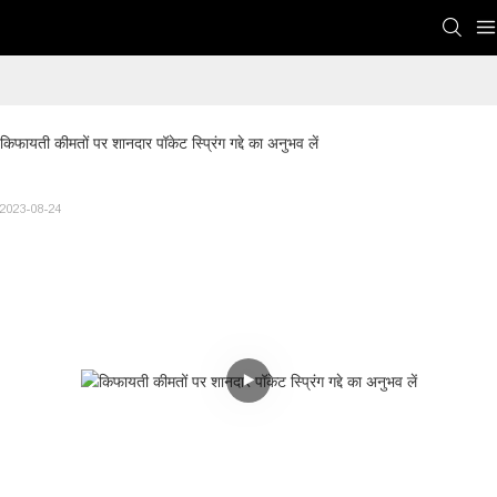
किफायती कीमतों पर शानदार पॉकेट स्प्रिंग गद्दे का अनुभव लें
2023-08-24