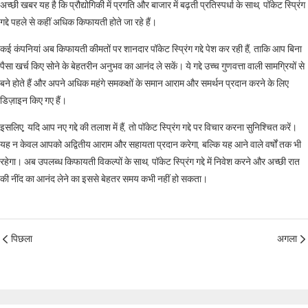
अच्छी खबर यह है कि प्रौद्योगिकी में प्रगति और बाजार में बढ़ती प्रतिस्पर्धा के साथ, पॉकेट स्प्रिंग
गद्दे पहले से कहीं अधिक किफायती होते जा रहे हैं।
कई कंपनियां अब किफायती कीमतों पर शानदार पॉकेट स्प्रिंग गद्दे पेश कर रही हैं, ताकि आप बिना
पैसा खर्च किए सोने के बेहतरीन अनुभव का आनंद ले सकें। ये गद्दे उच्च गुणवत्ता वाली सामग्रियों से
बने होते हैं और अपने अधिक महंगे समकक्षों के समान आराम और समर्थन प्रदान करने के लिए
डिज़ाइन किए गए हैं।
इसलिए, यदि आप नए गद्दे की तलाश में हैं, तो पॉकेट स्प्रिंग गद्दे पर विचार करना सुनिश्चित करें।
यह न केवल आपको अद्वितीय आराम और सहायता प्रदान करेगा, बल्कि यह आने वाले वर्षों तक भी
रहेगा। अब उपलब्ध किफायती विकल्पों के साथ, पॉकेट स्प्रिंग गद्दे में निवेश करने और अच्छी रात
की नींद का आनंद लेने का इससे बेहतर समय कभी नहीं हो सकता।
पिछला
अगला