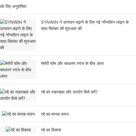
के लिए अनुशंसित
SYNWIN ने उत्पादन बढ़ाने के लिए नई नॉनवॉवन लाइन के
साथ सितंबर की शुरुआत की
मेमोरी फोम और साधारण स्पंज के बीच अंतर
गद्दे का रखरखाव और उपयोग कैसे करें?
गद्दे का मानक चयन
गद्दे का विकास