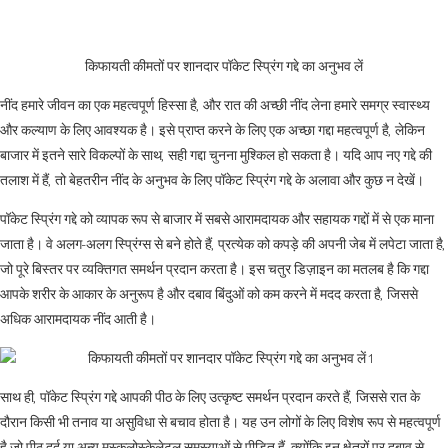
किफायती कीमतों पर शानदार पॉकेट स्प्रिंग गद्दे का अनुभव लें
नींद हमारे जीवन का एक महत्वपूर्ण हिस्सा है, और रात की अच्छी नींद लेना हमारे समग्र स्वास्थ्य
और कल्याण के लिए आवश्यक है। इसे प्राप्त करने के लिए एक अच्छा गद्दा महत्वपूर्ण है, लेकिन
बाजार में इतने सारे विकल्पों के साथ, सही गद्दा चुनना मुश्किल हो सकता है। यदि आप नए गद्दे की
तलाश में हैं, तो बेहतरीन नींद के अनुभव के लिए पॉकेट स्प्रिंग गद्दे के अलावा और कुछ न देखें।
पॉकेट स्प्रिंग गद्दे को व्यापक रूप से बाजार में सबसे आरामदायक और सहायक गद्दों में से एक माना
जाता है। वे अलग-अलग स्प्रिंग्स से बने होते हैं, प्रत्येक को कपड़े की अपनी जेब में लपेटा जाता है,
जो पूरे बिस्तर पर व्यक्तिगत समर्थन प्रदान करता है। इस चतुर डिज़ाइन का मतलब है कि गद्दा
आपके शरीर के आकार के अनुरूप है और दबाव बिंदुओं को कम करने में मदद करता है, जिससे
अधिक आरामदायक नींद आती है।
साथ ही, पॉकेट स्प्रिंग गद्दे आपकी पीठ के लिए उत्कृष्ट समर्थन प्रदान करते हैं, जिससे रात के
दौरान किसी भी तनाव या असुविधा से बचाव होता है। यह उन लोगों के लिए विशेष रूप से महत्वपूर्ण