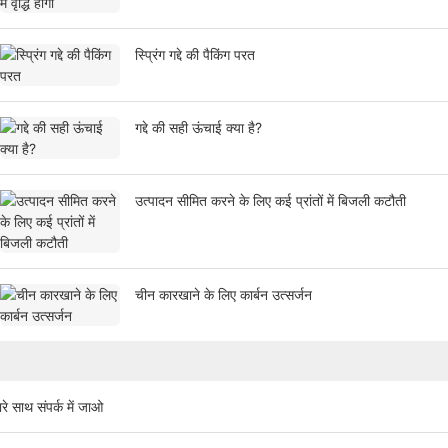
स्प्रिंग गद्दे की पैकिंग परत
गद्दे की सही ऊंचाई क्या है?
उत्पादन सीमित करने के लिए कई प्रांतों में बिजली कटौती
चीन कारखाने के लिए कार्बन उत्सर्जन
रे साथ संपर्क में जाओ