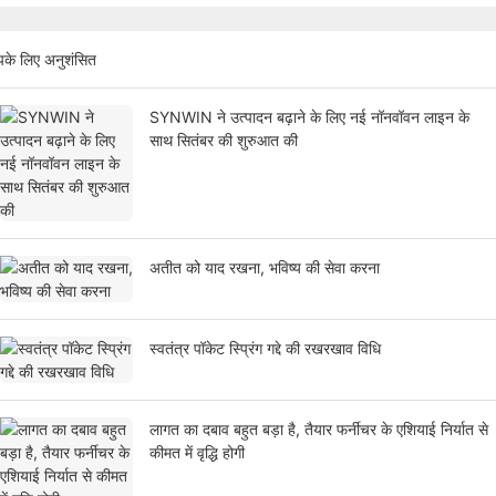
के लिए अनुशंसित
SYNWIN ने उत्पादन बढ़ाने के लिए नई नॉनवॉवन लाइन के
साथ सितंबर की शुरुआत की
अतीत को याद रखना, भविष्य की सेवा करना
स्वतंत्र पॉकेट स्प्रिंग गद्दे की रखरखाव विधि
लागत का दबाव बहुत बड़ा है, तैयार फर्नीचर के एशियाई निर्यात से
कीमत में वृद्धि होगी