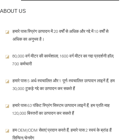
ABOUT US
हमारे पास स्प्रिंग उत्पादन में 20 वर्षों से अधिक और गद्दे में 10 वर्षों से
◪
अधिक का अनुभव है।
80,000 वर्ग मीटर की कार्यशाला, 1600 वर्ग मीटर का गद्दा प्रदर्शनी हॉल,
◪
700 कर्मचारी
हमारे पास 5 अर्ध-स्वचालित और 1 पूर्ण-स्वचालित उत्पादन लाइनें हैं, हम
◪
30,000 टुकड़े गद्दे का उत्पादन कर सकते हैं
हमारे पास 63 पॉकेट स्प्रिंग सिस्टम उत्पादन लाइनें हैं, हम प्रति माह
◪
120,000 बिस्तरों का उत्पादन कर सकते हैं
हम OEM/ODM सेवाएं प्रदान करते हैं, हमारे पास 2 स्वयं के ब्रांड हैं:
◪
सिन्विन/चेनमेंग