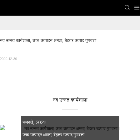
नव उन्नत कार्यशाला, उच्च उत्पादन क्षमता, बेहतर उत्पाद गुणवत्ता
2020-12-30
नव उन्नत कार्यशाला
नमस्ते, 2021!
उच्च उत्पादन क्षमता, बेहतर उत्पाद गुणवत्ता