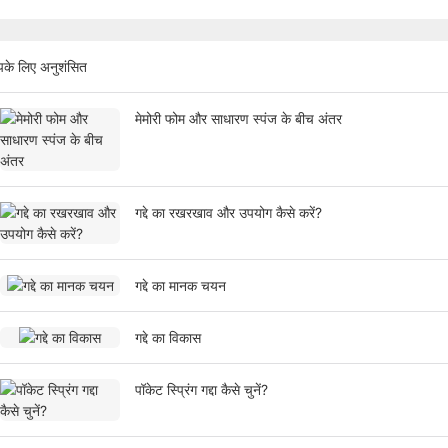
के लिए अनुशंसित
मेमोरी फोम और साधारण स्पंज के बीच अंतर
गद्दे का रखरखाव और उपयोग कैसे करें?
गद्दे का मानक चयन
गद्दे का विकास
पॉकेट स्प्रिंग गद्दा कैसे चुनें?