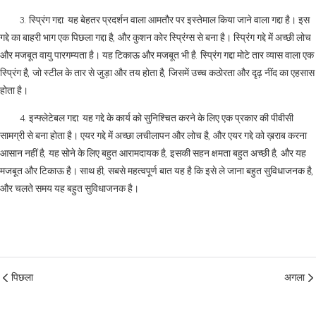
3. स्प्रिंग गद्दा: यह बेहतर प्रदर्शन वाला आमतौर पर इस्तेमाल किया जाने वाला गद्दा है। इस
गद्दे का बाहरी भाग एक पिछला गद्दा है, और कुशन कोर स्प्रिंग्स से बना है। स्प्रिंग गद्दे में अच्छी लोच
और मजबूत वायु पारगम्यता है। यह टिकाऊ और मजबूत भी है. स्प्रिंग गद्दा मोटे तार व्यास वाला एक
स्प्रिंग है, जो स्टील के तार से जुड़ा और तय होता है, जिसमें उच्च कठोरता और दृढ़ नींद का एहसास
होता है।
4. इन्फ्लेटेबल गद्दा: यह गद्दे के कार्य को सुनिश्चित करने के लिए एक प्रकार की पीवीसी
सामग्री से बना होता है। एयर गद्दे में अच्छा लचीलापन और लोच है, और एयर गद्दे को ख़राब करना
आसान नहीं है, यह सोने के लिए बहुत आरामदायक है, इसकी सहन क्षमता बहुत अच्छी है, और यह
मजबूत और टिकाऊ है। साथ ही, सबसे महत्वपूर्ण बात यह है कि इसे ले जाना बहुत सुविधाजनक है,
और चलते समय यह बहुत सुविधाजनक है।
पिछला
अगला