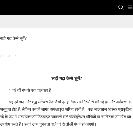
सही गद्दा कैसे चुनें?
2021-09-27
सही गद्दा कैसे चुनें?
1. गद्दे की गंध से पता चल रहा है
पहाड़ी ताड़ और शुद्ध लेटेक्स पैड जैसी प्राकृतिक सामग्रियों से बने गद्दे हरे और पर्यावरण के
अनुकूल होते हैं, लेकिन उनकी लागत अपेक्षाकृत अधिक होती है। कई जालसाज़ अक्सर प्राकृतिक
गद्दे के रूप में अत्यधिक फॉर्मल्डिहाइड सामग्री वाले पॉलीयुरेथेन यौगिकों या प्लास्टिक फोम पैड का
उपयोग करते हैं। हमारे उच्च गुणवत्ता वाले गद्दे से तीखी गंध नहीं आएगी।