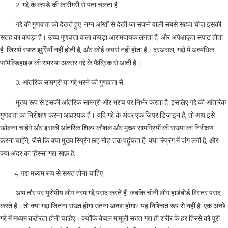
2. गद्दे के कपड़े की कारीगरी से पता चलता है
गद्दे की गुणवत्ता को देखते हुए, नग्न आंखों से देखी जा सकने वाली सबसे सहज चीज़ इसकी
सतह का कपड़ा है। उच्च गुणवत्ता वाला कपड़ा आरामदायक लगता है, और अपेक्षाकृत सपाट होता
है, जिसमें स्पष्ट झुर्रियाँ नहीं होती हैं, और कोई जंपर्स नहीं होता है। दरअसल, गद्दों में अत्यधिक
फॉर्मल्डिहाइड की समस्या अक्सर गद्दे के फैब्रिक से आती है।
3. आंतरिक सामग्री या गद्दे भरने की गुणवत्ता से
मुख्य रूप से इसकी आंतरिक सामग्री और भराव पर निर्भर करता है, इसलिए गद्दे की आंतरिक
गुणवत्ता का निरीक्षण करना आवश्यक है। यदि गद्दे के अंदर एक ज़िपर डिज़ाइन है, तो आप इसे
खोलना चाहेंगे और इसकी आंतरिक शिल्प कौशल और मुख्य सामग्रियों की संख्या का निरीक्षण
करना चाहेंगे, जैसे कि क्या मुख्य स्प्रिंग छह मोड़ तक पहुंचता है, क्या स्प्रिंग में जंग लगी है, और
क्या अंदर का हिस्सा गद्दा साफ़ है.
4, गद्दा मध्यम रूप से सख्त होना चाहिए
आम तौर पर यूरोपीय लोग नरम गद्दे पसंद करते हैं, जबकि चीनी लोग हार्डबोर्ड बिस्तर पसंद
करते हैं। तो क्या गद्दा जितना सख्त होगा उतना अच्छा होगा? यह निश्चित रूप से नहीं है. एक अच्छे
गद्दे में मध्यम कठोरता होनी चाहिए। क्योंकि केवल मामूली सख्त गद्दा ही शरीर के हर हिस्से को पूरी