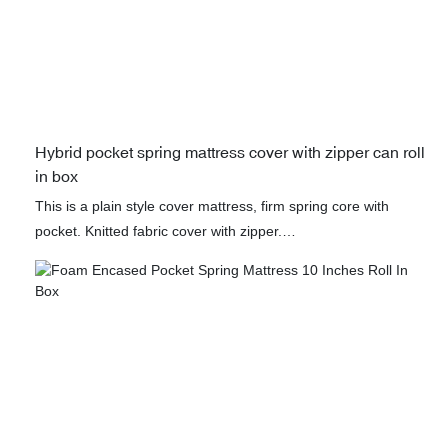
Hybrid pocket spring mattress cover with zipper can roll
in box
This is a plain style cover mattress, firm spring core with
pocket. Knitted fabric cover with zipper.
Packing roll in box