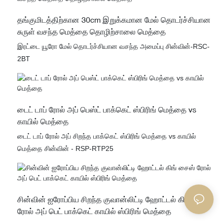
தங்குமிடத்திற்கான 30cm இறுக்கமான மேல் தொடர்ச்சியான
சுருள் வசந்த மெத்தை தொழிற்சாலை மெத்தை
இரட்டை யூரோ மேல் தொடர்ச்சியான வசந்த அமைப்பு சின்வின்-RSC-
2BT
டைட் டாப் ரோல் அப் பெஸ்ட் பாக்கெட் ஸ்பிரிங் மெத்தை vs
காயில் மெத்தை
டைட் டாப் ரோல் அப் சிறந்த பாக்கெட் ஸ்பிரிங் மெத்தை vs காயில்
மெத்தை சின்வின் - RSP-RTP25
சின்வின் ஐரோப்பிய சிறந்த குவான்லிட்டி ஹோட்டல் கிங் சைஸ்
ரோல் அப் பெட் பாக்கெட் காயில் ஸ்பிரிங் மெத்தை