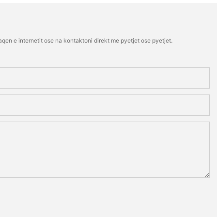
qen e internetit ose na kontaktoni direkt me pyetjet ose pyetjet.