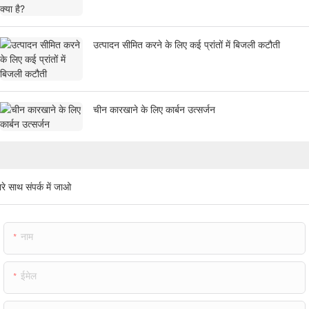
उत्पादन सीमित करने के लिए कई प्रांतों में बिजली कटौती
चीन कारखाने के लिए कार्बन उत्सर्जन
रे साथ संपर्क में जाओ
नाम
ईमेल