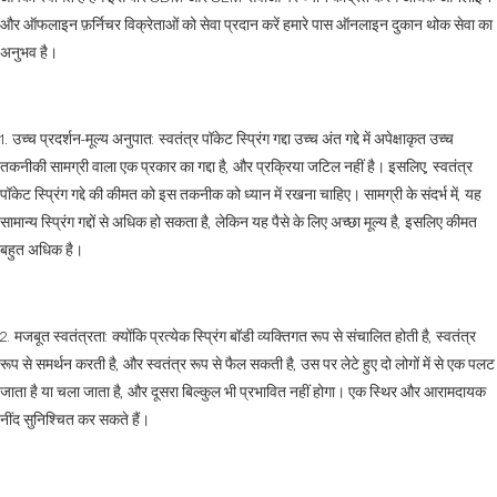
और ऑफलाइन फ़र्निचर विक्रेताओं को सेवा प्रदान करें हमारे पास ऑनलाइन दुकान थोक सेवा का
अनुभव है।
1. उच्च प्रदर्शन-मूल्य अनुपात: स्वतंत्र पॉकेट स्प्रिंग गद्दा उच्च अंत गद्दे में अपेक्षाकृत उच्च
तकनीकी सामग्री वाला एक प्रकार का गद्दा है, और प्रक्रिया जटिल नहीं है। इसलिए, स्वतंत्र
पॉकेट स्प्रिंग गद्दे की कीमत को इस तकनीक को ध्यान में रखना चाहिए। सामग्री के संदर्भ में, यह
सामान्य स्प्रिंग गद्दों से अधिक हो सकता है, लेकिन यह पैसे के लिए अच्छा मूल्य है, इसलिए कीमत
बहुत अधिक है।
2. मजबूत स्वतंत्रता: क्योंकि प्रत्येक स्प्रिंग बॉडी व्यक्तिगत रूप से संचालित होती है, स्वतंत्र
रूप से समर्थन करती है, और स्वतंत्र रूप से फैल सकती है, उस पर लेटे हुए दो लोगों में से एक पलट
जाता है या चला जाता है, और दूसरा बिल्कुल भी प्रभावित नहीं होगा। एक स्थिर और आरामदायक
नींद सुनिश्चित कर सकते हैं।