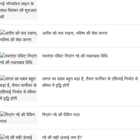
अतीत को याद रखना, भविष्य की सेवा करना
स्वतंत्र पॉकेट स्प्रिंग गद्दे की रखरखाव विधि
लागत का दबाव बहुत बड़ा है, तैयार फर्नीचर के एशियाई निर्यात से
कीमत में वृद्धि होगी
स्प्रिंग गद्दे की पैकिंग परत
गद्दे की सही ऊंचाई क्या है?