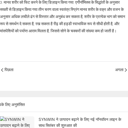
3. मानव शरीर को फिट करने के लिए डिज़ाइन किया गया: एर्गोनॉमिक्स के सिद्धांतों के अनुसार
सख्ती से डिज़ाइन किया गया तीन चरण वाला स्वतंत्र स्प्रिंग मानव शरीर के वक्र और वजन के
अनुसार अधिक लचीले ढंग से विस्तार और अनुबंध कर सकता है, शरीर के प्रत्येक भाग को समान
रूप से समर्थन दे सकता है, रख सकता है रीढ़ की हड्डी स्वाभाविक रूप से सीधी होती है, और
मांसपेशियों को पर्याप्त आराम मिलता है, जिससे सोने के चक्करों की संख्या कम हो जाती है।
पिछला
अगला
के लिए अनुशंसित
SYNWIN ने उत्पादन बढ़ाने के लिए नई नॉनवॉवन लाइन के
साथ सितंबर की शुरुआत की