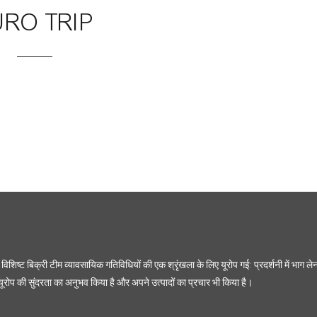
URO TRIP
िशिष्ट बिक्री टीम व्यावसायिक गतिविधियों की एक श्रृंखला के लिए यूरोप गई: प्रदर्शनी में भाग ल
े यूरोप की सुंदरता का अनुभव किया है और अपने उत्पादों का प्रचार भी किया है।