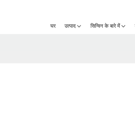
घर
उत्पाद
सिन्विन के बारे में