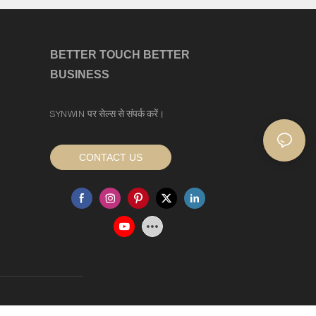
BETTER TOUCH BETTER
BUSINESS
SYNWIN पर सेल्स से संपर्क करें।
CONTACT US