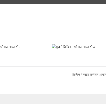
सिन्विन में साझा सम्मेलन आयो