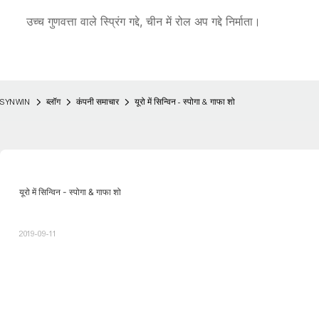
उच्च गुणवत्ता वाले स्प्रिंग गद्दे, चीन में रोल अप गद्दे निर्माता।
SYNWIN
ब्लॉग
कंपनी समाचार
यूरो में सिन्विन - स्पोगा & गाफा शो
यूरो में सिन्विन - स्पोगा & गाफा शो
2019-09-11