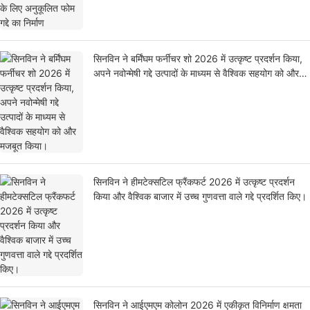
सिनविन ने बर्मिंघम फर्नीचर शो 2026 में उत्कृष्ट प्रदर्शन किया,
अपने नवोन्मेषी गद्दे उत्पादों के माध्यम से वैश्विक सहयोग को और
मजबूत किया।
सिनविन ने हीमटेक्सटिल फ्रैंकफर्ट 2026 में उत्कृष्ट प्रदर्शन
किया और वैश्विक बाजार में उच्च गुणवत्ता वाले गद्दे प्रदर्शित किए।
सिनविन ने आईएमएम कोलोन 2026 में एकीकृत विनिर्माण क्षमता