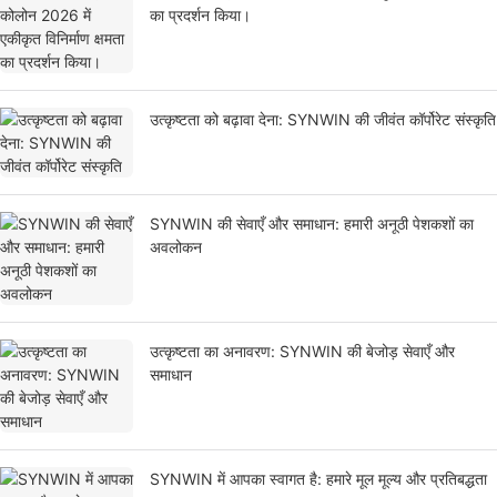
का प्रदर्शन किया।
उत्कृष्टता को बढ़ावा देना: SYNWIN की जीवंत कॉर्पोरेट संस्कृति
SYNWIN की सेवाएँ और समाधान: हमारी अनूठी पेशकशों का
अवलोकन
उत्कृष्टता का अनावरण: SYNWIN की बेजोड़ सेवाएँ और
समाधान
SYNWIN में आपका स्वागत है: हमारे मूल मूल्य और प्रतिबद्धता