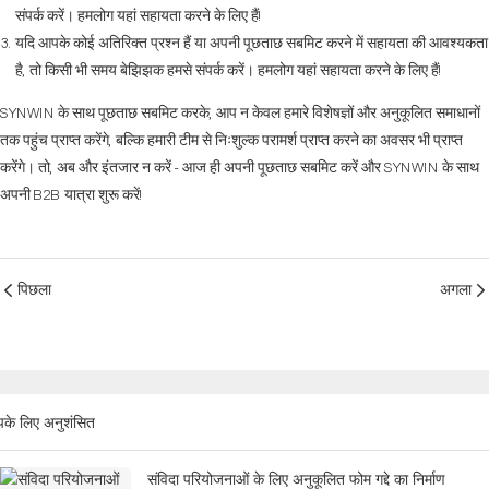
संपर्क करें। हमलोग यहां सहायता करने के लिए हैं!
यदि आपके कोई अतिरिक्त प्रश्न हैं या अपनी पूछताछ सबमिट करने में सहायता की आवश्यकता
है, तो किसी भी समय बेझिझक हमसे संपर्क करें। हमलोग यहां सहायता करने के लिए हैं!
SYNWIN के साथ पूछताछ सबमिट करके, आप न केवल हमारे विशेषज्ञों और अनुकूलित समाधानों
तक पहुंच प्राप्त करेंगे, बल्कि हमारी टीम से निःशुल्क परामर्श प्राप्त करने का अवसर भी प्राप्त
करेंगे। तो, अब और इंतजार न करें - आज ही अपनी पूछताछ सबमिट करें और SYNWIN के साथ
अपनी B2B यात्रा शुरू करें!
पिछला
अगला
के लिए अनुशंसित
संविदा परियोजनाओं के लिए अनुकूलित फोम गद्दे का निर्माण