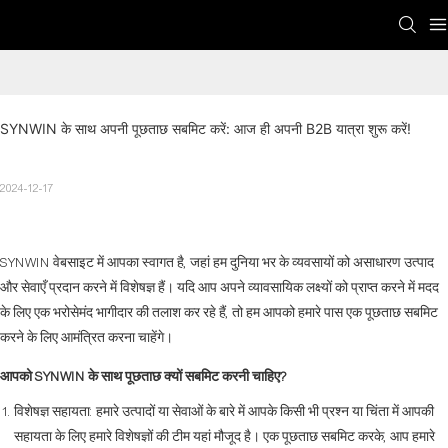
SYNWIN के साथ अपनी पूछताछ सबमिट करें: आज ही अपनी B2B यात्रा शुरू करें!
2024-12-17
SYNWIN वेबसाइट में आपका स्वागत है, जहां हम दुनिया भर के व्यवसायों को असाधारण उत्पाद
और सेवाएँ प्रदान करने में विशेषज्ञ हैं। यदि आप अपने व्यावसायिक लक्ष्यों को प्राप्त करने में मदद
के लिए एक भरोसेमंद भागीदार की तलाश कर रहे हैं, तो हम आपको हमारे पास एक पूछताछ सबमिट
करने के लिए आमंत्रित करना चाहेंगे।
आपको SYNWIN के साथ पूछताछ क्यों सबमिट करनी चाहिए?
विशेषज्ञ सहायता: हमारे उत्पादों या सेवाओं के बारे में आपके किसी भी प्रश्न या चिंता में आपकी
सहायता के लिए हमारे विशेषज्ञों की टीम यहां मौजूद है। एक पूछताछ सबमिट करके, आप हमारे