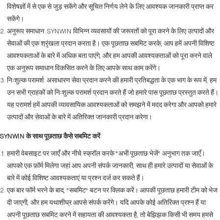
विशेषज्ञों में से एक से जुड़ सकेंगे और सूचित निर्णय लेने के लिए आवश्यक जानकारी प्राप्त कर
सकेंगे।
अनुरूप समाधान: SYNWIN विभिन्न व्यवसायों की जरूरतों को पूरा करने के लिए उत्पादों और
सेवाओं की एक श्रृंखला प्रदान करता है। एक पूछताछ सबमिट करके, आप हमें अपनी विशिष्ट
आवश्यकताओं के बारे में अधिक बता पाएंगे, और हम आपकी आवश्यकताओं को पूरा करने वाले
एक अनुरूप समाधान विकसित करने के लिए आपके साथ काम करेंगे।
निःशुल्क परामर्श: असाधारण सेवा प्रदान करने की हमारी प्रतिबद्धता के एक भाग के रूप में, हम
उन सभी ग्राहकों को निःशुल्क परामर्श प्रदान करते हैं जो हमारे पास पूछताछ प्रस्तुत करते हैं।
यह परामर्श हमें आपकी व्यावसायिक आवश्यकताओं को समझने में मदद करेगा और आपको हमारे
उत्पादों और सेवाओं के बारे में अतिरिक्त जानकारी प्रदान करेगा।
SYNWIN के साथ पूछताछ कैसे सबमिट करें
हमारी वेबसाइट पर जाएँ और नीचे स्क्रॉल करके "अभी पूछताछ भेजें" अनुभाग तक जाएँ।
आपको एक फ़ॉर्म मिलेगा जहां आप अपनी संपर्क जानकारी, साथ ही हमारे उत्पादों या सेवाओं के
बारे में कोई विशिष्ट आवश्यकताएं या प्रश्न दर्ज कर सकते हैं।
एक बार फॉर्म भरने के बाद, "सबमिट" बटन पर क्लिक करें। आपकी पूछताछ हमारी टीम को भेज
दी जाएगी, और हम यथाशीघ्र आपसे संपर्क करेंगे। यदि आपके कोई अतिरिक्त प्रश्न हैं या
अपनी पूछताछ सबमिट करने में सहायता की आवश्यकता है, तो बेझिझक किसी भी समय हमसे