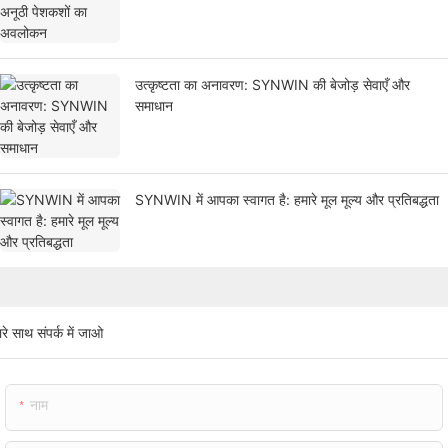
उत्कृष्टता का अनावरण: SYNWIN की बेजोड़ सेवाएँ और
समाधान
SYNWIN में आपका स्वागत है: हमारे मूल मूल्य और प्रतिबद्धता
रे साथ संपर्क में जाओ
नाम