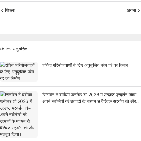
पिछला
अगला
के लिए अनुशंसित
संविदा परियोजनाओं के लिए अनुकूलित फोम गद्दे का निर्माण
सिनविन ने बर्मिंघम फर्नीचर शो 2026 में उत्कृष्ट प्रदर्शन किया,
अपने नवोन्मेषी गद्दे उत्पादों के माध्यम से वैश्विक सहयोग को और
मजबूत किया।