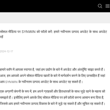
सोशल मीडिया पर SYNWIN को फॉलो करें: हमारे नवीनतम उत्पाद अपडेट के साथ अपडेट 
रहें
2024-12-17
हमारे ब्लॉग में आपका स्वागत है, जहां हम उद्योग के बारे में अपडेट और अंतर्दृष्टि साझा करते हैं।
आज, हम आपको अपने सोशल मीडिया खातों के बारे में मार्गदर्शन करने के लिए उत्साहित हैं जहां
आप SYNWIN के नवीनतम उत्पाद अपडेट के साथ अपडेट रह सकते हैं।
एक अग्रणी कंपनी के रूप में, हम अपने ग्राहकों और हितधारकों के साथ जुड़े रहने के महत्व को
समझते हैं। इसीलिए हमने आपके लिए सोशल मीडिया पर हमें फ़ॉलो करना आसान बना दिया है,
जिससे आप हमारे नवीनतम उत्पाद विकास के बारे में जुड़े रह सकते हैं और सूचित रह सकते हैं।