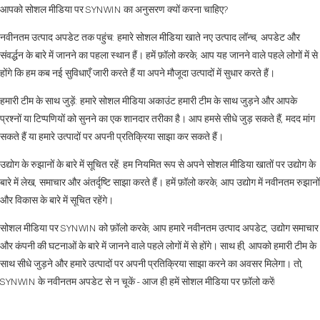
आपको सोशल मीडिया पर SYNWIN का अनुसरण क्यों करना चाहिए?
नवीनतम उत्पाद अपडेट तक पहुंच: हमारे सोशल मीडिया खाते नए उत्पाद लॉन्च, अपडेट और
संवर्द्धन के बारे में जानने का पहला स्थान हैं। हमें फ़ॉलो करके, आप यह जानने वाले पहले लोगों में से
होंगे कि हम कब नई सुविधाएँ जारी करते हैं या अपने मौजूदा उत्पादों में सुधार करते हैं।
हमारी टीम के साथ जुड़ें: हमारे सोशल मीडिया अकाउंट हमारी टीम के साथ जुड़ने और आपके
प्रश्नों या टिप्पणियों को सुनने का एक शानदार तरीका है। आप हमसे सीधे जुड़ सकते हैं, मदद मांग
सकते हैं या हमारे उत्पादों पर अपनी प्रतिक्रिया साझा कर सकते हैं।
उद्योग के रुझानों के बारे में सूचित रहें: हम नियमित रूप से अपने सोशल मीडिया खातों पर उद्योग के
बारे में लेख, समाचार और अंतर्दृष्टि साझा करते हैं। हमें फ़ॉलो करके, आप उद्योग में नवीनतम रुझानों
और विकास के बारे में सूचित रहेंगे।
सोशल मीडिया पर SYNWIN को फ़ॉलो करके, आप हमारे नवीनतम उत्पाद अपडेट, उद्योग समाचार
और कंपनी की घटनाओं के बारे में जानने वाले पहले लोगों में से होंगे। साथ ही, आपको हमारी टीम के
साथ सीधे जुड़ने और हमारे उत्पादों पर अपनी प्रतिक्रिया साझा करने का अवसर मिलेगा। तो,
SYNWIN के नवीनतम अपडेट से न चूकें - आज ही हमें सोशल मीडिया पर फ़ॉलो करें!