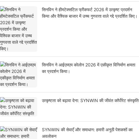
सिनविन ने हीमटेक्सटिल फ्रैंकफर्ट 2026 में उत्कृष्ट प्रदर्शन
किया और वैश्विक बाजार में उच्च गुणवत्ता वाले गद्दे प्रदर्शित किए।
सिनविन ने आईएमएम कोलोन 2026 में एकीकृत विनिर्माण क्षमता
का प्रदर्शन किया।
उत्कृष्टता को बढ़ावा देना: SYNWIN की जीवंत कॉर्पोरेट संस्कृति
SYNWIN की सेवाएँ और समाधान: हमारी अनूठी पेशकशों का
अवलोकन