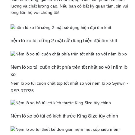
lượng và chất lượng cao. Nếu bạn có bất kỳ quan tâm, xin vui
lòng liên hệ với chúng tôi!
nệm lò xo túi cứng 2 mặt sử dụng hiện đại ôm khít
Nệm lò xo túi cuộn chặt phía trên tốt nhất so với nệm lò
xo
Nệm lò xo túi cuộn chặt top tốt nhất so với nệm lò xo Synwin -
RSP-RTP25
Nệm lò xo bỏ túi có kích thước King Size tùy chỉnh