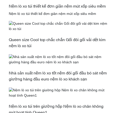
Nệm lò xo túi thiết kế đơn giản nệm mút xốp siêu mềm
Nệm lò xo túi thiết kế đơn giản nệm mút xốp siêu mềm
Queen size Cool top chắc chắn Gối đôi gối vải dệt kim
nệm lò xo túi
Nhà sản xuất nệm lò xo tốt nệm đôi gối đầu bó sát nệm
giường hàng đầu euro nệm lò xo khách sạn
Nệm lò xo túi trên giường hộp Nệm lò xo chân không
mút hoạt tính Queen1