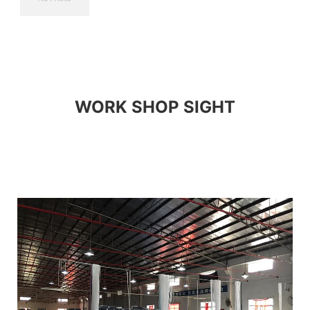
WORK SHOP SIGHT