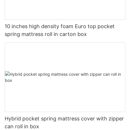
10 inches high density foam Euro top pocket
spring mattress roll in carton box
Hybrid pocket spring mattress cover with zipper
can roll in box