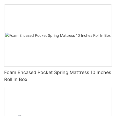
Foam Encased Pocket Spring Mattress 10 Inches
Roll In Box