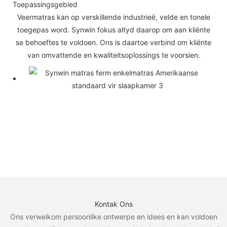
Toepassingsgebied
Veermatras kan op verskillende industrieë, velde en tonele
toegepas word. Synwin fokus altyd daarop om aan kliënte
se behoeftes te voldoen. Ons is daartoe verbind om kliënte
van omvattende en kwaliteitsoplossings te voorsien.
Kontak Ons
Ons verwelkom persoonlike ontwerpe en idees en kan voldoen