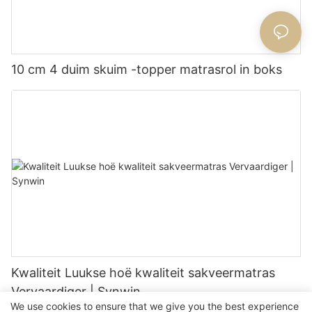
10 cm 4 duim skuim -topper matrasrol in boks
Kwaliteit Luukse hoë kwaliteit sakveermatras
Vervaardiger | Synwin
We use cookies to ensure that we give you the best experience