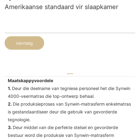
Amerikaanse standaard vir slaapkamer
navraag
Maatskappyvoordele
1.
Deur die deelname van tegniese personeel het die Synwin
4000-veermatras die top-ontwerp behaal.
2.
Die produksieproses van Synwin-matrasferm enkelmatras
is gestandaardiseer deur die gebruik van gevorderde
tegnologie.
3.
Deur middel van die perfekte stelsel en gevorderde
bestuur word die produksie van Synwin-matrasferm