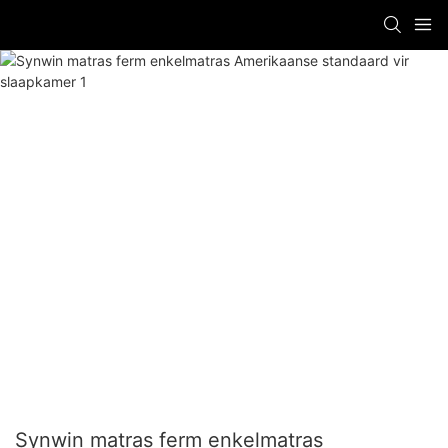
Synwin matras ferm enkelmatras