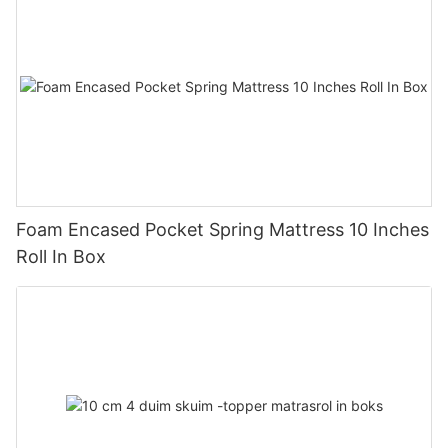
Foam Encased Pocket Spring Mattress 10 Inches
Roll In Box