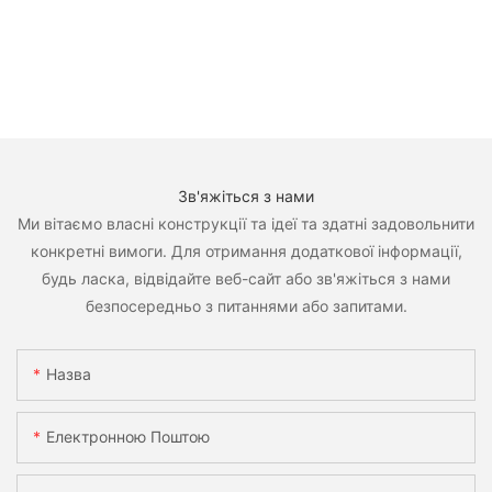
Зв'яжіться з нами
Ми вітаємо власні конструкції та ідеї та здатні задовольнити
конкретні вимоги. Для отримання додаткової інформації,
будь ласка, відвідайте веб-сайт або зв'яжіться з нами
безпосередньо з питаннями або запитами.
Назва
Електронною Поштою