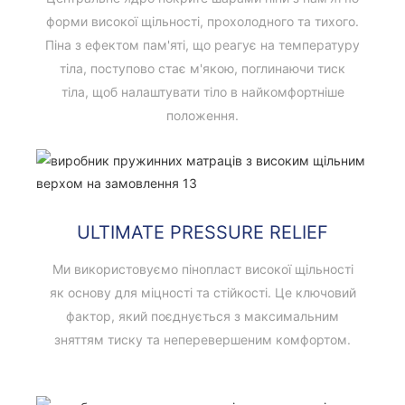
форми високої щільності, прохолодного та тихого.
Піна з ефектом пам'яті, що реагує на температуру
тіла, поступово стає м'якою, поглинаючи тиск
тіла, щоб налаштувати тіло в найкомфортніше
положення.
ULTIMATE PRESSURE RELIEF
Ми використовуємо пінопласт високої щільності
як основу для міцності та стійкості. Це ключовий
фактор, який поєднується з максимальним
зняттям тиску та неперевершеним комфортом.