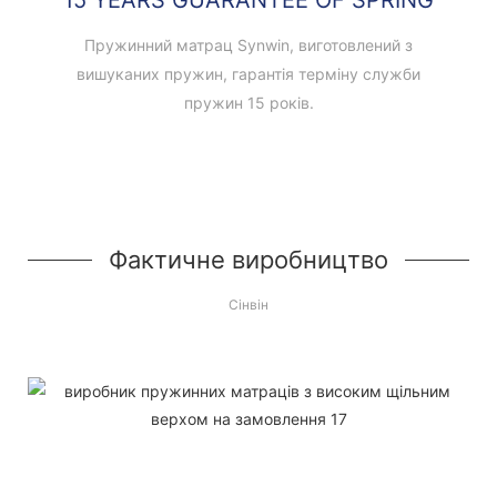
Пружинний матрац Synwin, виготовлений з
вишуканих пружин, гарантія терміну служби
пружин 15 років.
Фактичне виробництво
Сінвін