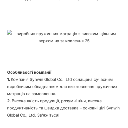
Особливості компанії
1.
Компанія Synwin Global Co., Ltd оснащена сучасним
виробничим обладнанням для виготовлення пружинних
матраців на замовлення.
2.
Висока якість продукції, розумні ціни, висока
продуктивність та швидка доставка – основні цілі Synwin
Global Co., Ltd. Зв'яжіться!