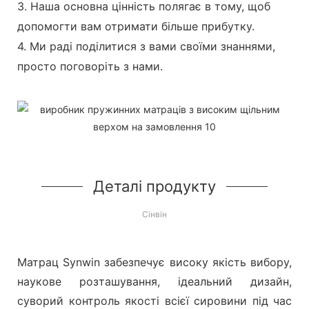
3. Наша основна цінність полягає в тому, щоб
допомогти вам отримати більше прибутку.
4. Ми раді поділитися з вами своїми знаннями,
просто поговоріть з нами.
Деталі продукту
Сінвін
Матрац Synwin забезпечує високу якість вибору,
наукове розташування, ідеальний дизайн,
суворий контроль якості всієї сировини під час