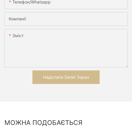
Телефон/Whatsapp
Компанії
Зміст
Надіслати Запит Зараз
МОЖНА ПОДОБАЄТЬСЯ