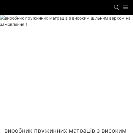
виробник пружинних матраців з високим