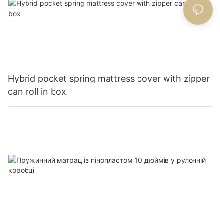
Hybrid pocket spring mattress cover with zipper
can roll in box