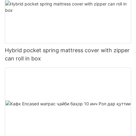
Hybrid pocket spring mattress cover with zipper
can roll in box