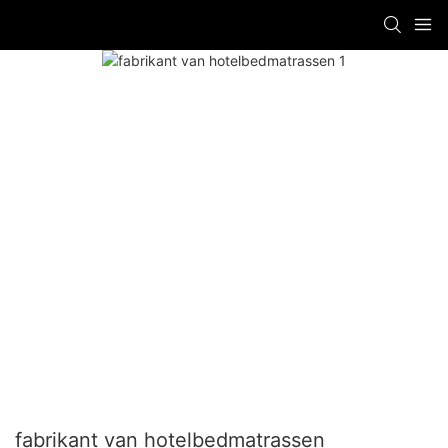
fabrikant van hotelbedmatrassen