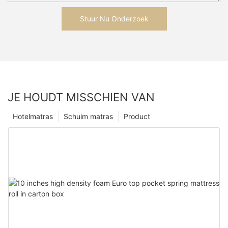
Stuur Nu Onderzoek
JE HOUDT MISSCHIEN VAN
Hotelmatras
Schuim matras
Product