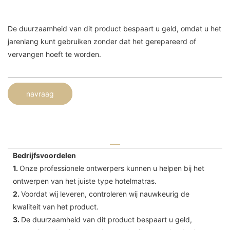
De duurzaamheid van dit product bespaart u geld, omdat u het
jarenlang kunt gebruiken zonder dat het gerepareerd of
vervangen hoeft te worden.
navraag
Bedrijfsvoordelen
1.
Onze professionele ontwerpers kunnen u helpen bij het
ontwerpen van het juiste type hotelmatras.
2.
Voordat wij leveren, controleren wij nauwkeurig de
kwaliteit van het product.
3.
De duurzaamheid van dit product bespaart u geld,