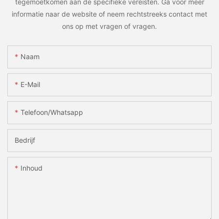
tegemoetkomen aan de specifieke vereisten. Ga voor meer
informatie naar de website of neem rechtstreeks contact met
ons op met vragen of vragen.
Naam
E-Mail
Telefoon/whatsapp
Bedrijf
Inhoud