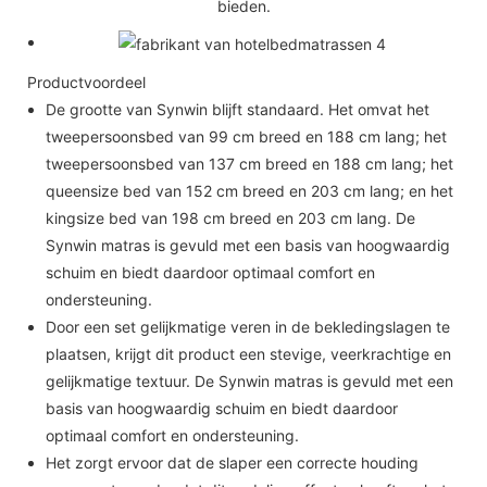
bieden.
Productvoordeel
De grootte van Synwin blijft standaard. Het omvat het
tweepersoonsbed van 99 cm breed en 188 cm lang; het
tweepersoonsbed van 137 cm breed en 188 cm lang; het
queensize bed van 152 cm breed en 203 cm lang; en het
kingsize bed van 198 cm breed en 203 cm lang. De
Synwin matras is gevuld met een basis van hoogwaardig
schuim en biedt daardoor optimaal comfort en
ondersteuning.
Door een set gelijkmatige veren in de bekledingslagen te
plaatsen, krijgt dit product een stevige, veerkrachtige en
gelijkmatige textuur. De Synwin matras is gevuld met een
basis van hoogwaardig schuim en biedt daardoor
optimaal comfort en ondersteuning.
Het zorgt ervoor dat de slaper een correcte houding