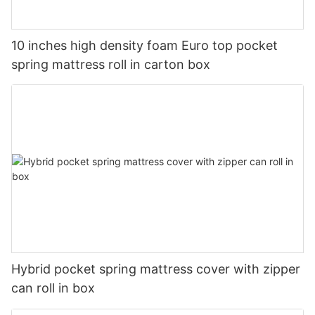
10 inches high density foam Euro top pocket
spring mattress roll in carton box
Hybrid pocket spring mattress cover with zipper
can roll in box