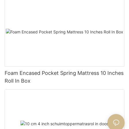
Foam Encased Pocket Spring Mattress 10 Inches
Roll In Box