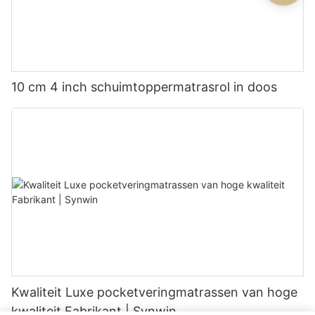
10 cm 4 inch schuimtoppermatrasrol in doos
Kwaliteit Luxe pocketveringmatrassen van hoge
kwaliteit Fabrikant | Synwin