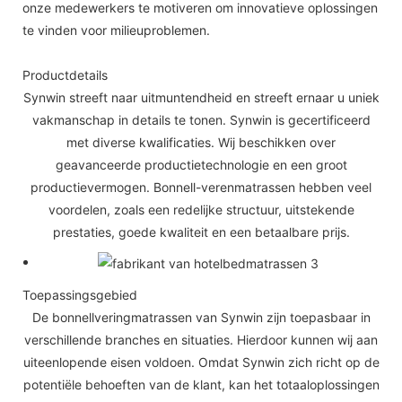
onze medewerkers te motiveren om innovatieve oplossingen
te vinden voor milieuproblemen.
Productdetails
Synwin streeft naar uitmuntendheid en streeft ernaar u uniek
vakmanschap in details te tonen. Synwin is gecertificeerd
met diverse kwalificaties. Wij beschikken over
geavanceerde productietechnologie en een groot
productievermogen. Bonnell-verenmatrassen hebben veel
voordelen, zoals een redelijke structuur, uitstekende
prestaties, goede kwaliteit en een betaalbare prijs.
Toepassingsgebied
De bonnellveringmatrassen van Synwin zijn toepasbaar in
verschillende branches en situaties. Hierdoor kunnen wij aan
uiteenlopende eisen voldoen. Omdat Synwin zich richt op de
potentiële behoeften van de klant, kan het totaaloplossingen