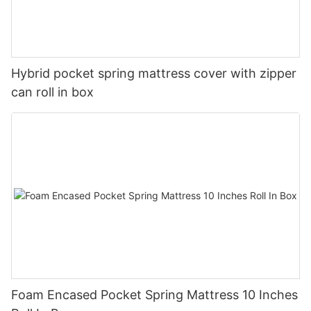
Hybrid pocket spring mattress cover with zipper
can roll in box
Foam Encased Pocket Spring Mattress 10 Inches