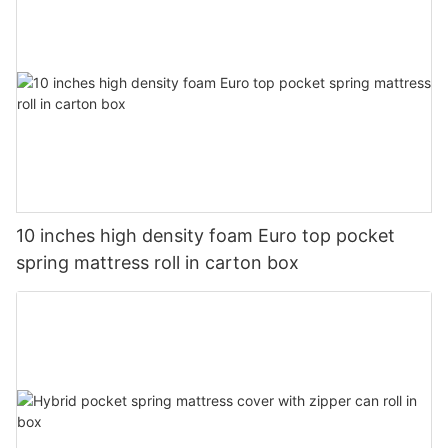
10 inches high density foam Euro top pocket
spring mattress roll in carton box