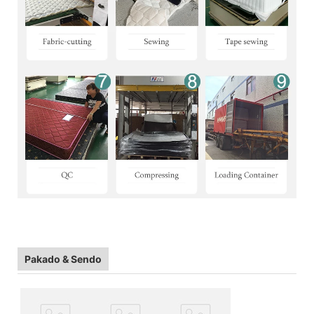
Pakado & Sendo