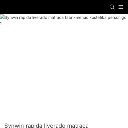
Synwin rapida liverado matraca