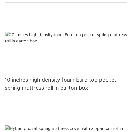
10 inches high density foam Euro top pocket
spring mattress roll in carton box