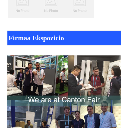
Firmaa Ekspozicio