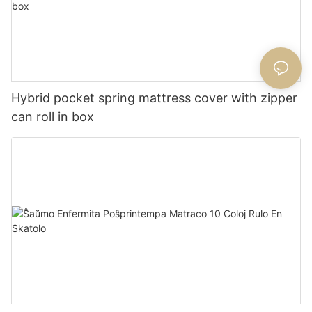
Hybrid pocket spring mattress cover with zipper
can roll in box